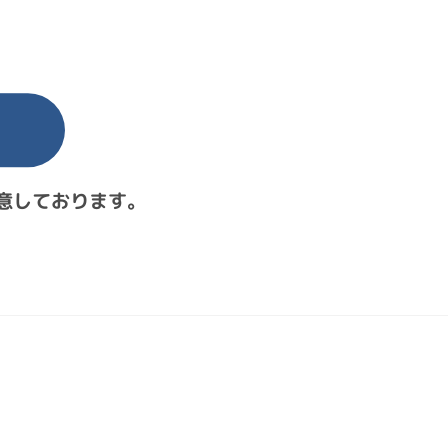
意しております。