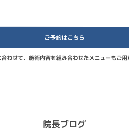
ご予約はこちら
に合わせて、施術内容を組み合わせたメニューもご用
院長ブログ