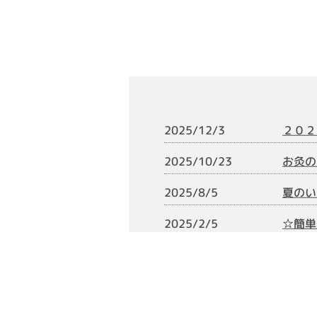
２０２
2025/12/3
お灸の
2025/10/23
夏のい
2025/8/5
☆簡単
2025/2/5
疲労回
2024/11/14
逆子で
2024/10/28
プレミ