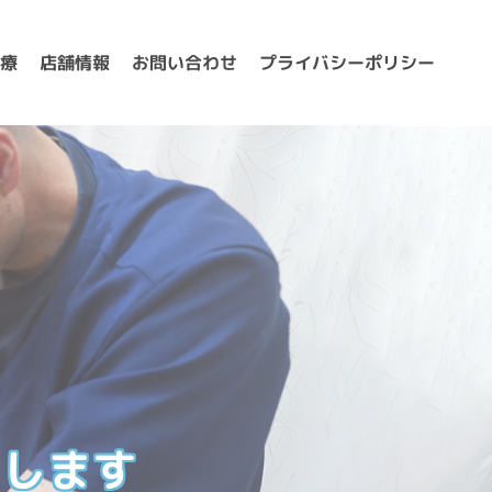
プライバシーポリシー
治療
お問い合わせ
店舗情報
トします