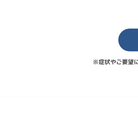
※症状やご要望