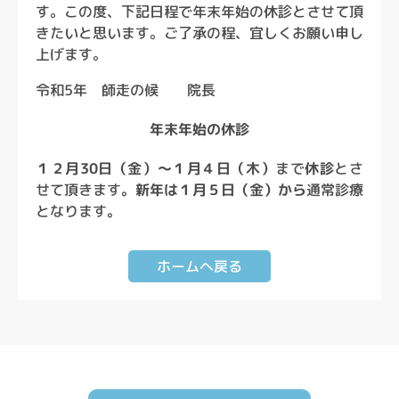
す。この度、下記日程で年末年始の休診とさせて頂
きたいと思います。ご了承の程、宜しくお願い申し
上げます。
令和5年 師走の候 院長
年末年始の休診
１２月30日（金）～１月４日（木）
まで
休診
とさ
せて頂きます。
新年は１月５日（金）から
通常診療
となります。
ホームへ戻る