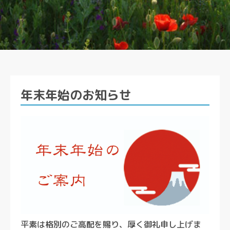
年末年始のお知らせ
平素は格別のご高配を賜り、厚く御礼申し上げま