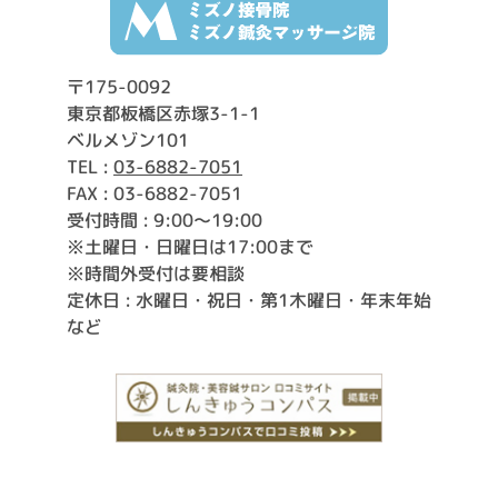
〒175-0092
東京都板橋区赤塚3-1-1
ベルメゾン101
TEL :
03-6882-7051
FAX : 03-6882-7051
受付時間 : 9:00〜
19:00
※土曜日・日曜日は17:00まで
※時間外受付は要相談
定休日 : 水曜日・祝日・第1木曜日・年末年始
など